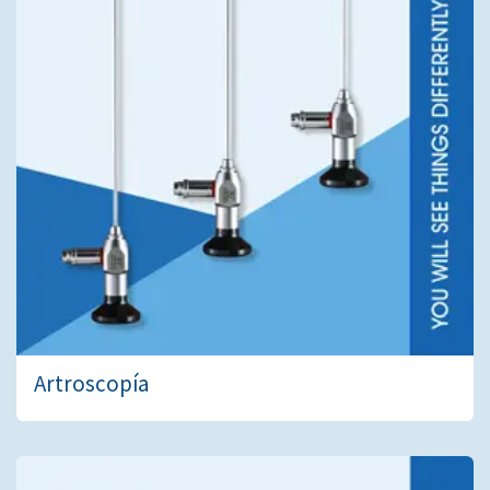
Artroscopía