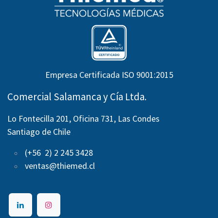
Empresa Certificada ISO 9001:2015
Comercial Salamanca y Cía Ltda.
Lo Fontecilla 201, Oficina 731, Las Condes
Santiago de Chile
(+56 2) 2 245 3428
ventas@thiemed.cl