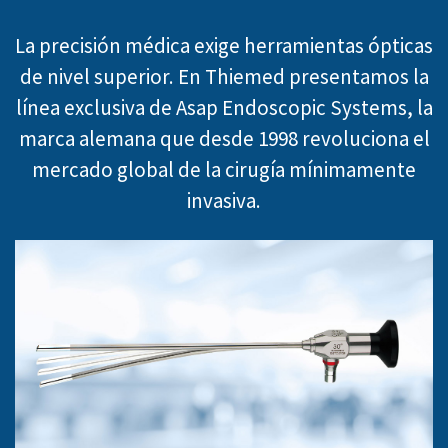
La precisión médica exige herramientas ópticas
de nivel superior. En Thiemed presentamos la
línea exclusiva de Asap Endoscopic Systems, la
marca alemana que desde 1998 revoluciona el
mercado global de la cirugía mínimamente
invasiva.