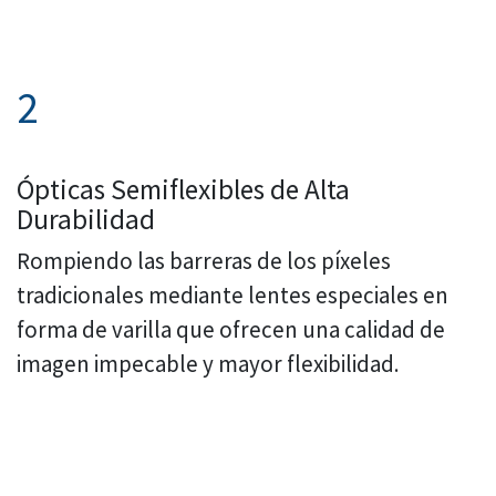
2
Ópticas Semiflexibles de Alta
Durabilidad
Rompiendo las barreras de los píxeles
tradicionales mediante lentes especiales en
forma de varilla que ofrecen una calidad de
imagen impecable y mayor flexibilidad.