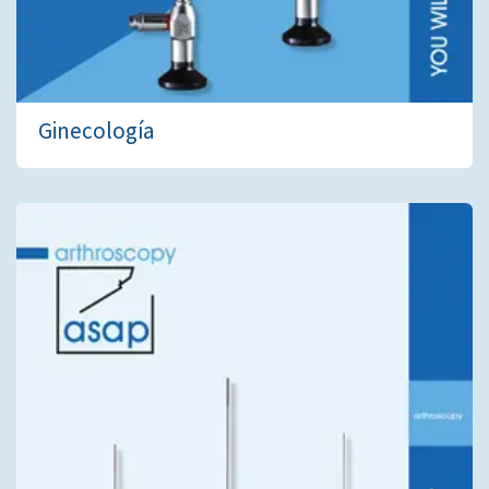
Ginecología