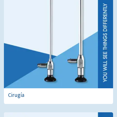
Cirugía