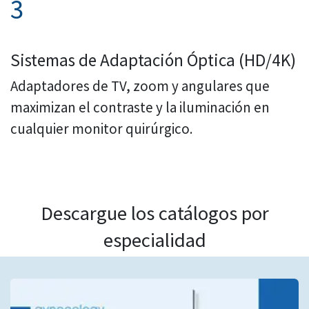
3
Sistemas de Adaptación Óptica (HD/4K)
Adaptadores de TV, zoom y angulares que
maximizan el contraste y la iluminación en
cualquier monitor quirúrgico.
Descargue los catálogos por
especialidad