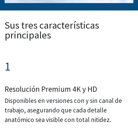
Sus tres características
principales
1
Resolución Premium 4K y HD
Disponibles en versiones con y sin canal de
trabajo, asegurando que cada detalle
anatómico sea visible con total nitidez.