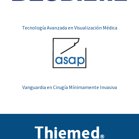
Tecnología Avanzada en Visualización Médica
Vanguardia en Cirugía Mínimamente Invasiva