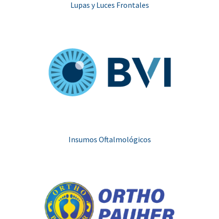
Lupas y Luces Frontales
Insumos Oftalmológicos