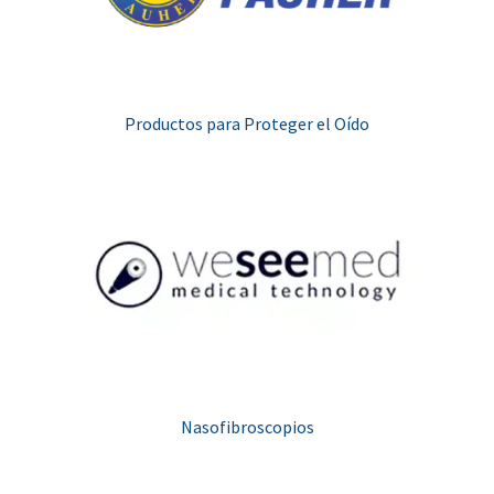
Productos para Proteger el Oído
Nasofibroscopios