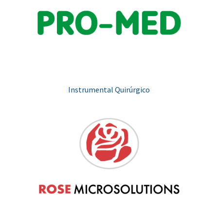
Instrumental Quirúrgico