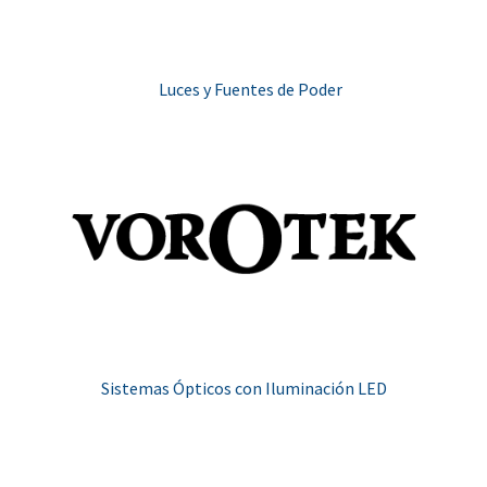
Luces y Fuentes de Poder
Sistemas Ópticos con Iluminación LED