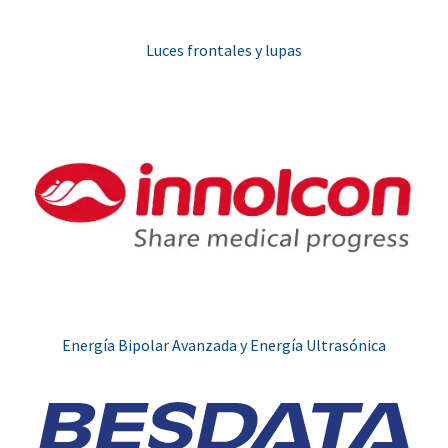
Luces frontales y lupas
Energía Bipolar Avanzada y Energía Ultrasónica