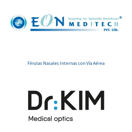
Férulas Nasales Internas con Vía Aérea