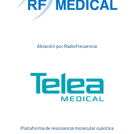
Ablación por Radiofrecuencia
Plataforma de resonancia molecular cuántica