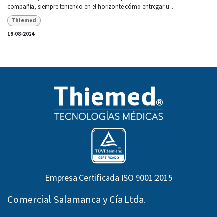
compañía, siempre teniendo en el horizonte cómo entregar u...
Thiemed
19-08-2024
Empresa Certificada ISO 9001:2015
Comercial Salamanca y Cía Ltda.