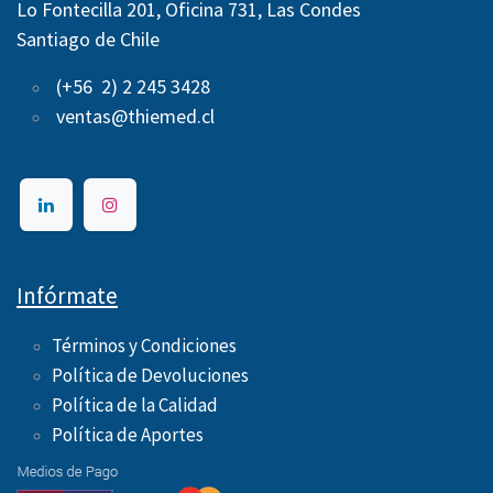
Lo Fontecilla 201, Oficina 731, Las Condes
Santiago de Chile
(+56 2) 2 245 3428
ventas@thiemed.cl
Infórmate
Términos y Condiciones
Política de Devoluciones
Política de la Calidad
Política de Aportes ​