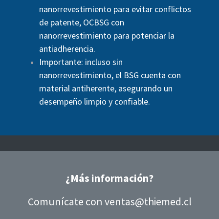
nanorrevestimiento para evitar conflictos
de patente, OCBSG con
nanorrevestimiento para potenciar la
antiadherencia.
Importante: incluso sin
nanorrevestimiento, el BSG cuenta con
material antiherente, asegurando un
desempeño limpio y confiable.
¿Más información?
Comunícate con
ventas@thiemed.cl