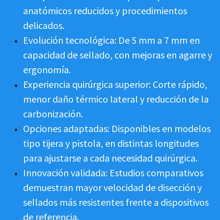
anatómicos reducidos y procedimientos
delicados.
Evolución tecnológica: De 5 mm a 7 mm en
capacidad de sellado, con mejoras en agarre y
ergonomía.
Experiencia quirúrgica superior: Corte rápido,
menor daño térmico lateral y reducción de la
carbonización.
Opciones adaptadas: Disponibles en modelos
tipo tijera y pistola, en distintas longitudes
para ajustarse a cada necesidad quirúrgica.
Innovación validada: Estudios comparativos
demuestran mayor velocidad de disección y
sellados más resistentes frente a dispositivos
de referencia.