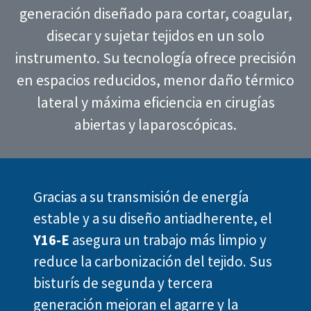
generación diseñado para cortar, coagular,
disecar y sujetar tejidos en un solo
instrumento. Su tecnología ofrece precisión
en espacios reducidos, menor daño térmico
lateral y máxima eficiencia en cirugías
abiertas y laparoscópicas.
Gracias a su transmisión de energía
estable y a su diseño antiadherente, el
Y16-E
asegura un trabajo más limpio y
reduce la carbonización del tejido. Sus
bisturís de segunda y tercera
generación mejoran el agarre y la