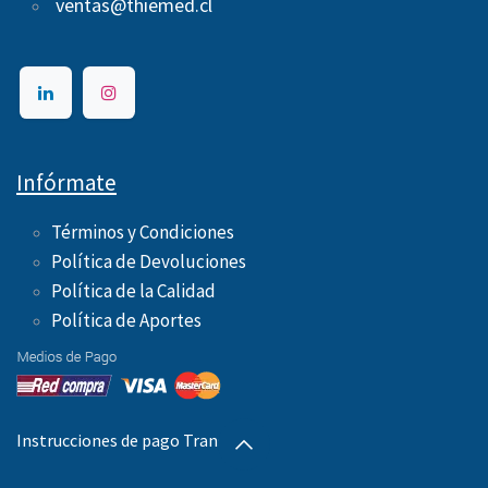
ventas@thiemed.cl
Infórmate
Términos y Condiciones
Política de Devoluciones
Política de la Calidad
Política de Aportes ​
Instrucciones de pago Transbank