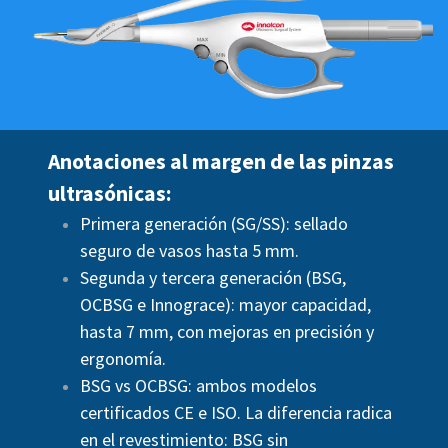
Anotaciones al margen de las pinzas
ultrasónicas:
Primera generación (SG/SS): sellado
seguro de vasos hasta 5 mm.
Segunda y tercera generación (BSG,
OCBSG e Innograce): mayor capacidad,
hasta 7 mm, con mejoras en precisión y
ergonomía.
BSG vs OCBSG: ambos modelos
certificados CE e ISO. La diferencia radica
en el revestimiento: BSG sin