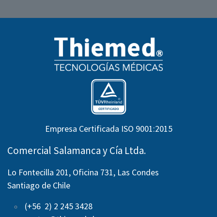
Empresa Certificada ISO 9001:2015
Comercial Salamanca y Cía Ltda.
Lo Fontecilla 201, Oficina 731, Las Condes
Santiago de Chile
(+56 2) 2 245 3428