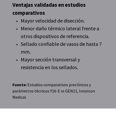
Ventajas validadas en estudios
comparativos
Mayor velocidad de disección.
Menor daño térmico lateral frente a
otros dispositivos de referencia.
Sellado confiable de vasos de hasta 7
mm.
Mayor sección transversal y
resistencia en los sellados.
Fuente:
Estudios comparativos preclínicos y
parámetros técnicos Y16-E vs GEN11, Innolcon
Medical.