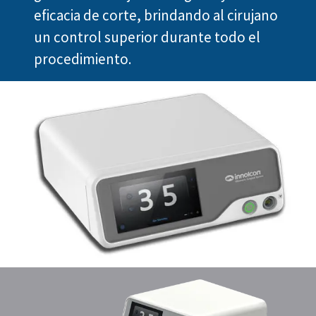
eficacia de corte, brindando al cirujano
un control superior durante todo el
procedimiento.