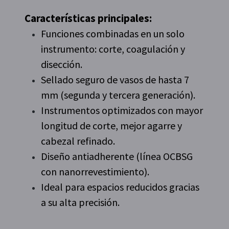
Características principales:
Funciones combinadas en un solo
instrumento: corte, coagulación y
disección.
Sellado seguro de vasos de hasta 7
mm (segunda y tercera generación).
Instrumentos optimizados con mayor
longitud de corte, mejor agarre y
cabezal refinado.
Diseño antiadherente (línea OCBSG
con nanorrevestimiento).
Ideal para espacios reducidos gracias
a su alta precisión.