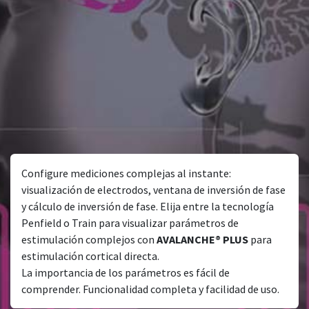
Configure mediciones complejas al instante:
visualización de electrodos, ventana de inversión de fase
y cálculo de inversión de fase. Elija entre la tecnología
Penfield o Train para visualizar parámetros de
estimulación complejos con
AVALANCHE® PLUS
para
estimulación cortical directa.
La importancia de los parámetros es fácil de
comprender. Funcionalidad completa y facilidad de uso.