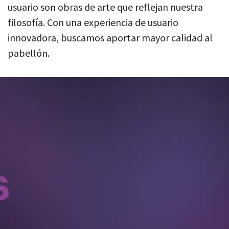
usuario son obras de arte que reflejan nuestra
filosofía. Con una experiencia de usuario
innovadora, buscamos aportar mayor calidad al
pabellón.