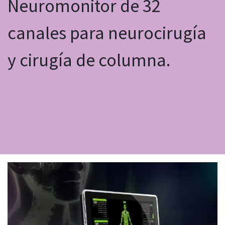
Neuromonitor de 32
canales para neurocirugía
y cirugía de columna.