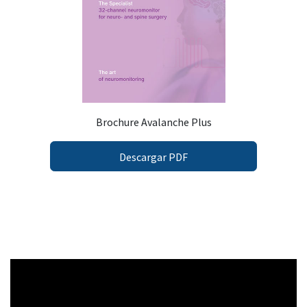
Brochure Avalanche Plus
Descargar PDF