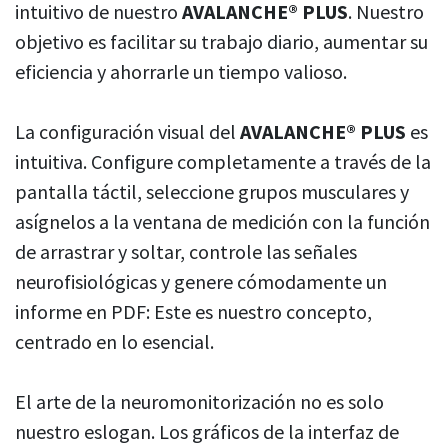
intuitivo de nuestro
AVALANCHE® PLUS
. Nuestro
objetivo es facilitar su trabajo diario, aumentar su
eficiencia y ahorrarle un tiempo valioso.
La configuración visual del
AVALANCHE® PLUS
es
intuitiva. Configure completamente a través de la
pantalla táctil, seleccione grupos musculares y
asígnelos a la ventana de medición con la función
de arrastrar y soltar, controle las señales
neurofisiológicas y genere cómodamente un
informe en PDF: Este es nuestro concepto,
centrado en lo esencial.
El arte de la neuromonitorización no es solo
nuestro eslogan. Los gráficos de la interfaz de