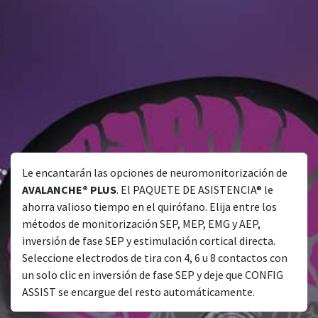
Le encantarán las opciones de neuromonitorización de
AVALANCHE® PLUS
. El PAQUETE DE ASISTENCIA® le
ahorra valioso tiempo en el quirófano. Elija entre los
métodos de monitorización SEP, MEP, EMG y AEP,
inversión de fase SEP y estimulación cortical directa.
Seleccione electrodos de tira con 4, 6 u 8 contactos con
un solo clic en inversión de fase SEP y deje que CONFIG
ASSIST se encargue del resto automáticamente.