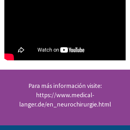
Para más información visite:
https://www.medical-
langer.de/en_neurochirurgie.html