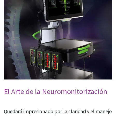
El Arte de la Neuromonitorización
Quedará impresionado por la claridad y el manejo