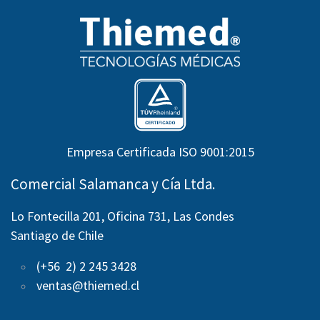
Empresa Certificada ISO 9001:2015
Comercial Salamanca y Cía Ltda.
Lo Fontecilla 201, Oficina 731, Las Condes
Santiago de Chile
(+56 2) 2 245 3428
ventas@thiemed.cl