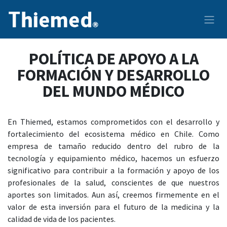
Ir al contenido
POLÍTICA DE APOYO A LA
FORMACIÓN Y DESARROLLO
DEL MUNDO MÉDICO
En Thiemed, estamos comprometidos con el desarrollo y
fortalecimiento del ecosistema médico en Chile. Como
empresa de tamaño reducido dentro del rubro de la
tecnología y equipamiento médico, hacemos un esfuerzo
significativo para contribuir a la formación y apoyo de los
profesionales de la salud, conscientes de que nuestros
aportes son limitados. Aun así, creemos firmemente en el
valor de esta inversión para el futuro de la medicina y la
calidad de vida de los pacientes.