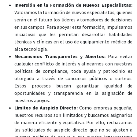
Inversión en la Formación de Nuevos Especialistas:
Valoramos la formación de nuevos especialistas, quienes
serán en el futuro los líderes y tomadores de decisiones
en sus campos. Para apoyar esta formación, impulsamos
iniciativas que les permitan desarrollar habilidades
técnicas y clínicas en el uso de equipamiento médico de
alta tecnología.
Mecanismos Transparentes y Abiertos:
Para evitar
cualquier conflicto de interés y alinearnos con nuestras
políticas de compliance, toda ayuda y patrocinio es
otorgado a través de concursos públicos o sorteos.
Estos procesos buscan garantizar igualdad de
oportunidades y transparencia en la asignación de
nuestros apoyos.
Límites de Auspicio Directo:
Como empresa pequeña,
nuestros recursos son limitados y buscamos asignarlos
de manera eficiente y equitativa. Por ello, rechazamos
las solicitudes de auspicio directo que no se ajusten a