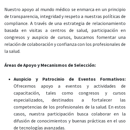
Nuestro apoyo al mundo médico se enmarca en un principio
de transparencia, integridad y respeto a nuestras políticas de
compliance. A través de una estrategia de relacionamiento
basada en visitas a centros de salud, participación en
congresos y auspicio de cursos, buscamos fomentar una
relación de colaboración y confianza con los profesionales de
la salud.
Áreas de Apoyo y Mecanismos de Selección:
Auspicio y Patrocinio de Eventos Formativos:
Ofrecemos apoyo a eventos y actividades de
capacitación, tales como congresos y cursos
especializados, destinados a fortalecer las
competencias de los profesionales de la salud. En estos
casos, nuestra participación busca colaborar en la
difusión de conocimientos y buenas prácticas en el uso
de tecnologías avanzadas.