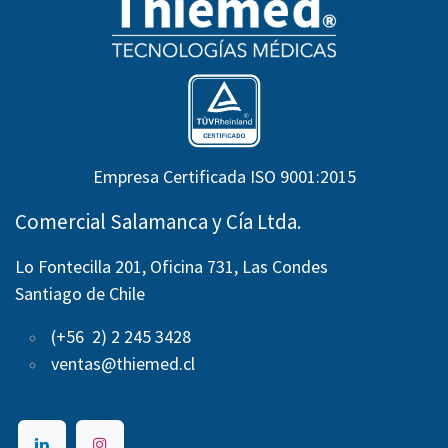
Empresa Certificada ISO 9001:2015
Comercial Salamanca y Cía Ltda.
Lo Fontecilla 201, Oficina 731, Las Condes
Santiago de Chile
(+56 2) 2 245 3428
ventas@thiemed.cl