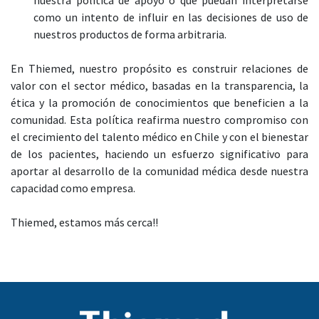
nuestra política de apoyo o que puedan interpretarse
como un intento de influir en las decisiones de uso de
nuestros productos de forma arbitraria.
En Thiemed, nuestro propósito es construir relaciones de
valor con el sector médico, basadas en la transparencia, la
ética y la promoción de conocimientos que beneficien a la
comunidad. Esta política reafirma nuestro compromiso con
el crecimiento del talento médico en Chile y con el bienestar
de los pacientes, haciendo un esfuerzo significativo para
aportar al desarrollo de la comunidad médica desde nuestra
capacidad como empresa.
Thiemed, estamos más cerca!!