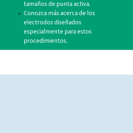
tamaños de punta activa.
Conozca más acerca de los
electrodos diseñados
especialmente para estos
procedimientos.​