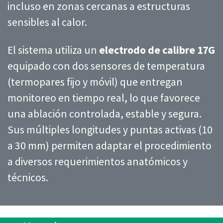
incluso en zonas cercanas a estructuras
sensibles al calor.
El sistema utiliza un
electrodo de calibre 17G
equipado con dos sensores de temperatura
(termopares fijo y móvil) que entregan
monitoreo en tiempo real, lo que favorece
una ablación controlada, estable y segura.
Sus múltiples longitudes y puntas activas (10
a 30 mm) permiten adaptar el procedimiento
a diversos requerimientos anatómicos y
técnicos.​