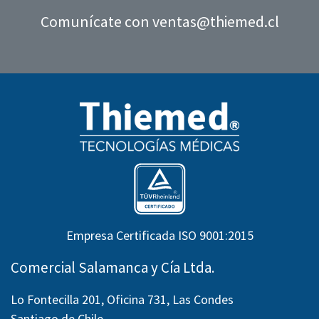
Comunícate con
ventas@thiemed.cl
Empresa Certificada ISO 9001:2015
Comercial Salamanca y Cía Ltda.
Lo Fontecilla 201, Oficina 731, Las Condes
Santiago de Chile