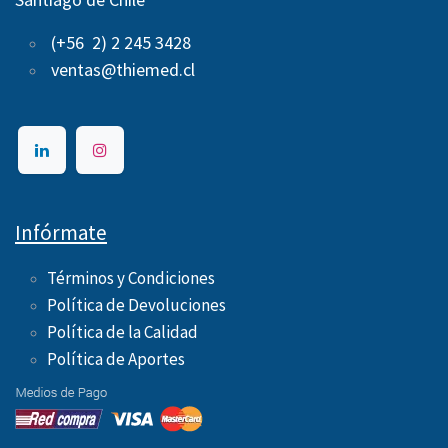
(+56 2) 2 245 3428
ventas@thiemed.cl
Infórmate
Términos y Condiciones
Política de Devoluciones
Política de la Calidad
Política de Aportes ​