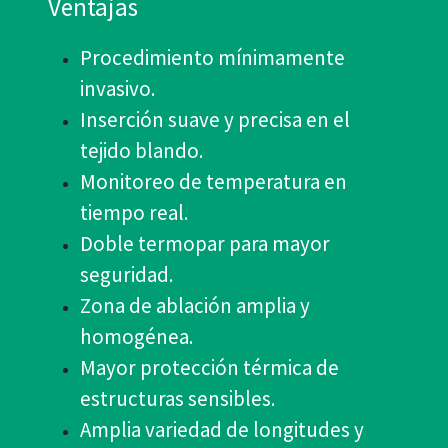
Ventajas
Procedimiento mínimamente
invasivo.
Inserción suave y precisa en el
tejido blando.
Monitoreo de temperatura en
tiempo real.
Doble termopar para mayor
seguridad.
Zona de ablación amplia y
homogénea.
Mayor protección térmica de
estructuras sensibles.
Amplia variedad de longitudes y