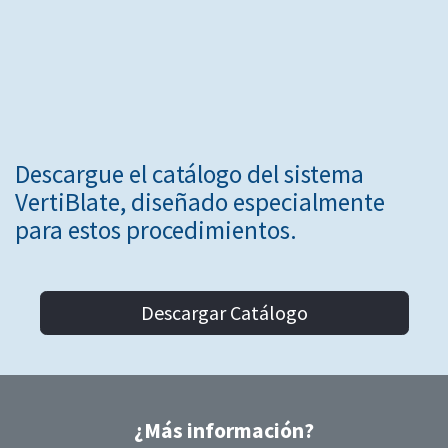
Descargue el catálogo del sistema
VertiBlate, diseñado especialmente
para estos procedimientos.
Descargar Catálogo
¿Más información?