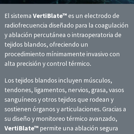
El sistema
VertiBlate™
es un electrodo de
radiofrecuencia diseñado para la coagulación
y ablación percutánea o intraoperatoria de
tejidos blandos, ofreciendo un
procedimiento mínimamente invasivo con
alta precisión y control térmico.
Los tejidos blandos incluyen músculos,
tendones, ligamentos, nervios, grasa, vasos
sanguíneos y otros tejidos que rodean y
sostienen órganos y articulaciones. Gracias a
su diseño y monitoreo térmico avanzado,
VertiBlate™
permite una ablación segura