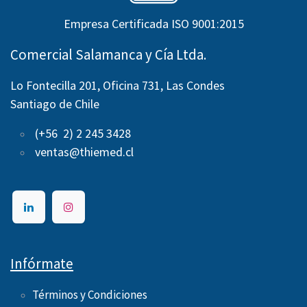
Empresa Certificada ISO 9001:2015
Comercial Salamanca y Cía Ltda.
Lo Fontecilla 201, Oficina 731, Las Condes
Santiago de Chile
(+56 2) 2 245 3428
ventas@thiemed.cl
Infórmate
Términos y Condiciones