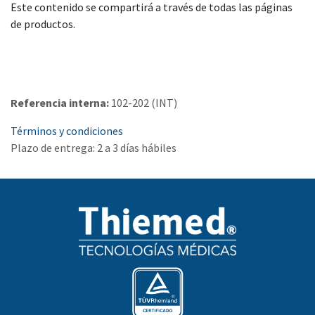
Este contenido se compartirá a través de todas las páginas
de productos.
Referencia interna:
102-202 (INT)
Términos y condiciones
Plazo de entrega: 2 a 3 días hábiles