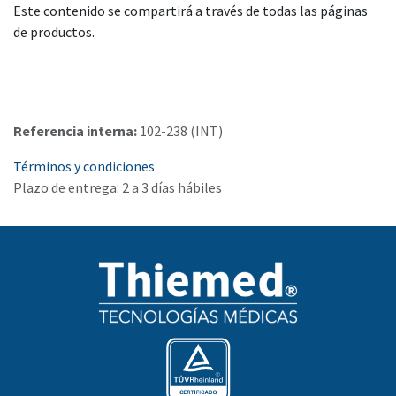
Este contenido se compartirá a través de todas las páginas
de productos.
Referencia interna:
102-238 (INT)
Términos y condiciones
Plazo de entrega: 2 a 3 días hábiles