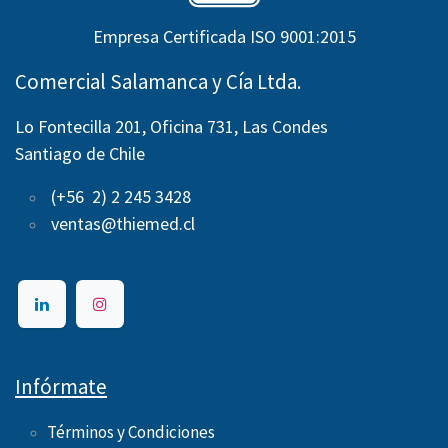
Empresa Certificada ISO 9001:2015
Comercial Salamanca y Cía Ltda.
Lo Fontecilla 201, Oficina 731, Las Condes
Santiago de Chile
(+56 2) 2 245 3428
ventas@thiemed.cl
Infórmate
Términos y Condiciones