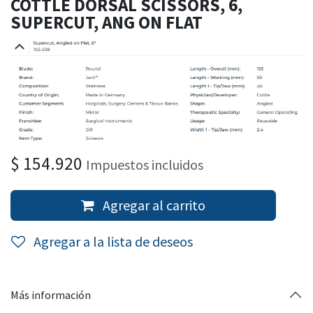
COTTLE DORSAL SCISSORS, 6,
SUPERCUT, ANG ON FLAT
$
154.920
Impuestos incluidos
Agregar al carrito
Agregar a la lista de deseos
Más información