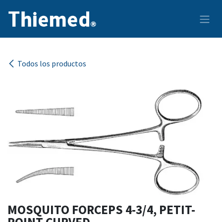
Ir al contenido
Todos los productos
MOSQUITO FORCEPS 4-3/4, PETIT-