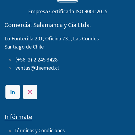
Empresa Certificada ISO 9001:2015
Comercial Salamanca y Cía Ltda.
Lo Fontecilla 201, Oficina 731, Las Condes
Santiago de Chile
(+56 2) 2 245 3428
ventas@thiemed.cl
Infórmate
Términos y Condiciones