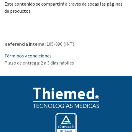
Este contenido se compartirá a través de todas las páginas
de productos.
Referencia interna:
105-096 (INT)
Términos y condiciones
Plazo de entrega: 2 a 3 días hábiles