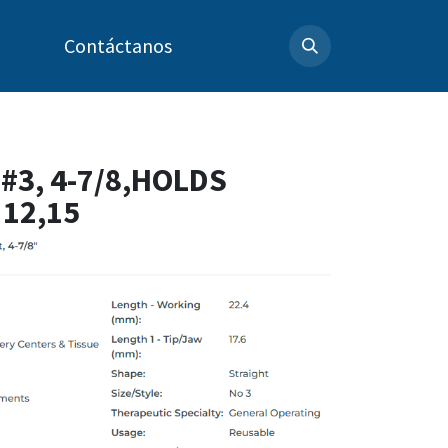
Contáctanos
#3, 4-7/8,HOLDS
 12,15