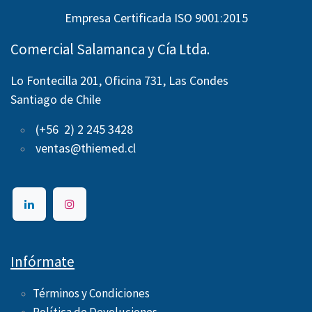
Empresa Certificada ISO 9001:2015
Comercial Salamanca y Cía Ltda.
Lo Fontecilla 201, Oficina 731, Las Condes
Santiago de Chile
(+56 2) 2 245 3428
ventas@thiemed.cl
Infórmate
Términos y Condiciones