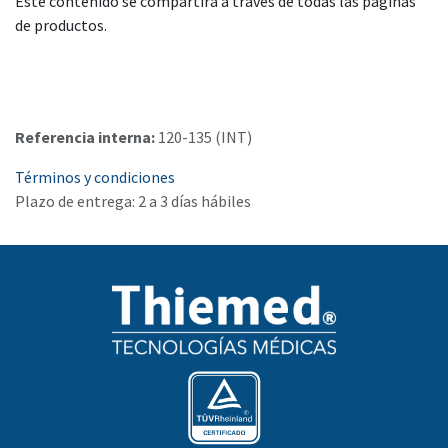
Este contenido se compartirá a través de todas las páginas
de productos.
Referencia interna:
120-135 (INT)
Términos y condiciones
Plazo de entrega: 2 a 3 días hábiles