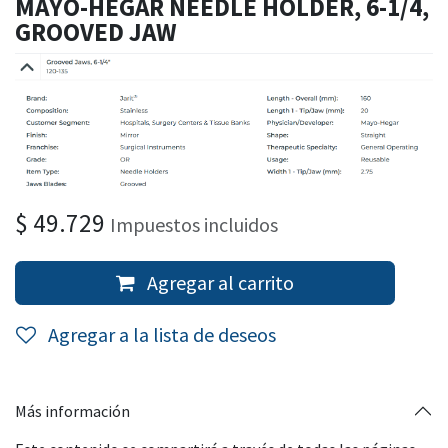
MAYO-HEGAR NEEDLE HOLDER, 6-1/4,
GROOVED JAW
$
49.729
Impuestos incluidos
Agregar al carrito
Agregar a la lista de deseos
Más información