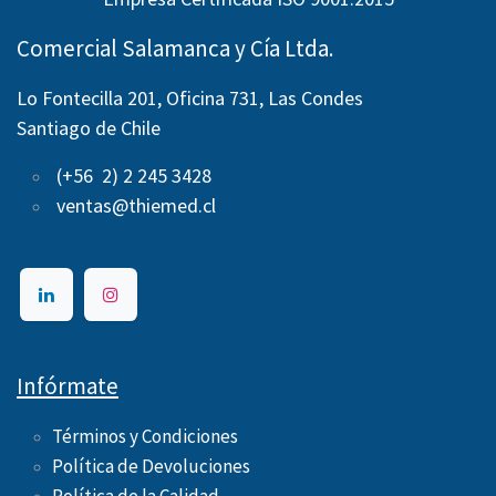
Comercial Salamanca y Cía Ltda.
Lo Fontecilla 201, Oficina 731, Las Condes
Santiago de Chile
(+56 2) 2 245 3428
ventas@thiemed.cl
Infórmate
Términos y Condiciones
Política de Devoluciones