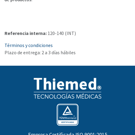
Referencia interna:
120-140 (INT)
Términos y condiciones
Plazo de entrega: 2 a 3 días hábiles
Empresa Certificada ISO 9001:2015