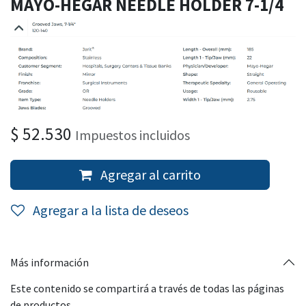
MAYO-HEGAR NEEDLE HOLDER 7-1/4
$
52.530
Impuestos incluidos
Agregar al carrito
Agregar a la lista de deseos
Más información
Este contenido se compartirá a través de todas las páginas
de productos.