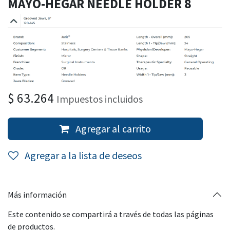
MAYO-HEGAR NEEDLE HOLDER 8
$
63.264
Impuestos incluidos
Agregar al carrito
Agregar a la lista de deseos
Más información
Este contenido se compartirá a través de todas las páginas
de productos.