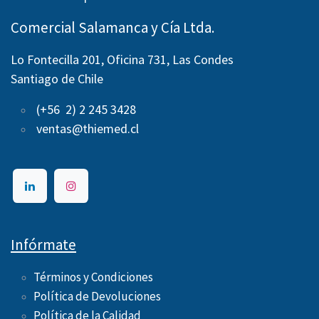
Comercial Salamanca y Cía Ltda.
Lo Fontecilla 201, Oficina 731, Las Condes
Santiago de Chile
(+56 2) 2 245 3428
ventas@thiemed.cl
Infórmate
Términos y Condiciones
Política de Devoluciones
Política de la Calidad