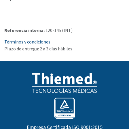
Referencia interna:
120-145 (INT)
Términos y condiciones
Plazo de entrega: 2 a 3 días hábiles
Empresa Certificada ISO 9001:2015