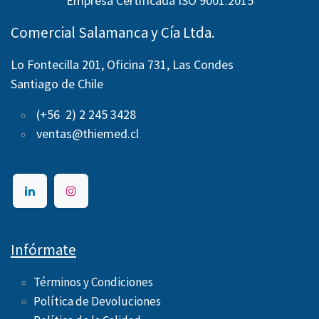
Empresa Certificada ISO 9001:2015
Comercial Salamanca y Cía Ltda.
Lo Fontecilla 201, Oficina 731, Las Condes
Santiago de Chile
(+56 2) 2 245 3428
ventas@thiemed.cl
Infórmate
Términos y Condiciones
Política de Devoluciones