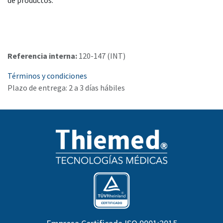
de productos.
Referencia interna:
120-147 (INT)
Términos y condiciones
Plazo de entrega: 2 a 3 días hábiles