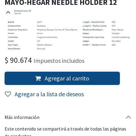
MAYO-HEGAR NEEDLE HOLDER 12
$
90.674
Impuestos incluidos
Agregar al carrito
Agregar a la lista de deseos
Más información
Este contenido se compartirá a través de todas las páginas