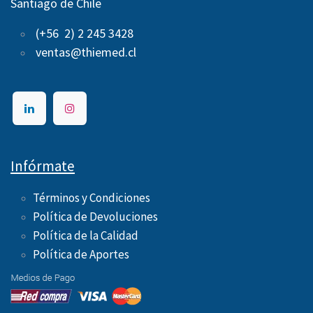
Santiago de Chile
(+56 2) 2 245 3428
ventas@thiemed.cl
Infórmate
Términos y Condiciones
Política de Devoluciones
Política de la Calidad
Política de Aportes ​