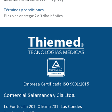
Términos y condiciones
Plazo de entrega: 2 a 3 días hábiles
Empresa Certificada ISO 9001:2015
Comercial Salamanca y Cía Ltda.
Lo Fontecilla 201, Oficina 731, Las Condes