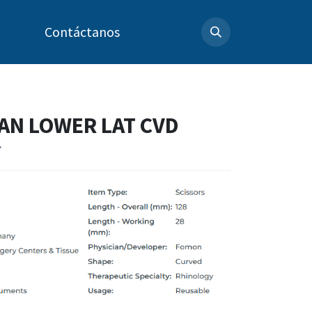
Contáctanos
AN LOWER LAT CVD