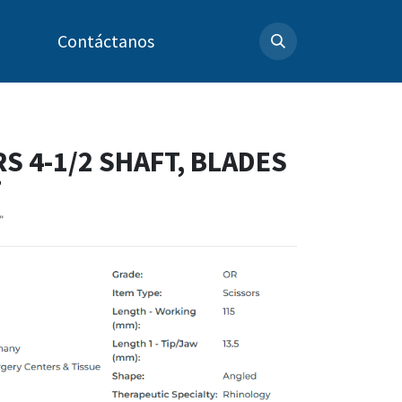
Contáctanos
S 4-1/2 SHAFT, BLADES
T