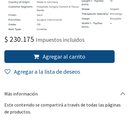
$
230.175
Impuestos incluidos
Agregar al carrito
Agregar a la lista de deseos
Más información
Este contenido se compartirá a través de todas las páginas
de productos.