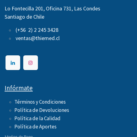
Lo Fontecilla 201, Oficina 731, Las Condes
Santiago de Chile
(+56 2) 2 245 3428
ventas@thiemed.cl
Infórmate
Términos y Condiciones
Política de Devoluciones
Política de la Calidad
Política de Aportes ​