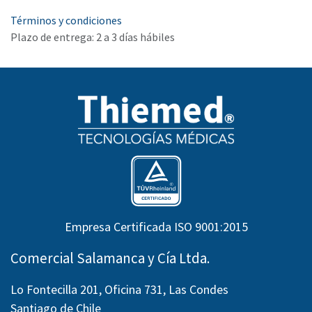
Términos y condiciones
Plazo de entrega: 2 a 3 días hábiles
Empresa Certificada ISO 9001:2015
Comercial Salamanca y Cía Ltda.
Lo Fontecilla 201, Oficina 731, Las Condes
Santiago de Chile