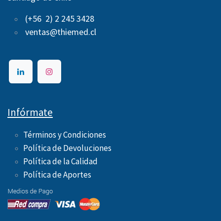
(+56 2) 2 245 3428
ventas@thiemed.cl
Infórmate
Términos y Condiciones
Política de Devoluciones
Política de la Calidad
Política de Aportes ​