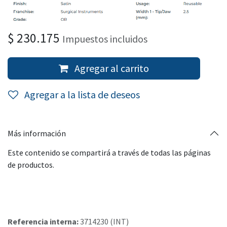
$
230.175
Impuestos incluidos
Agregar al carrito
Agregar a la lista de deseos
Más información
Este contenido se compartirá a través de todas las páginas
de productos.
Referencia interna:
3714230 (INT)