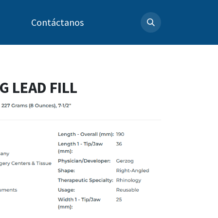
Contáctanos
 LEAD FILL