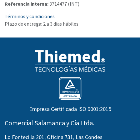
Referencia interna:
3714477 (INT)
Términos y condiciones
Plazo de entrega: 2 a 3 días hábiles
Empresa Certificada ISO 9001:2015
Comercial Salamanca y Cía Ltda.
Lo Fontecilla 201, Oficina 731, Las Condes