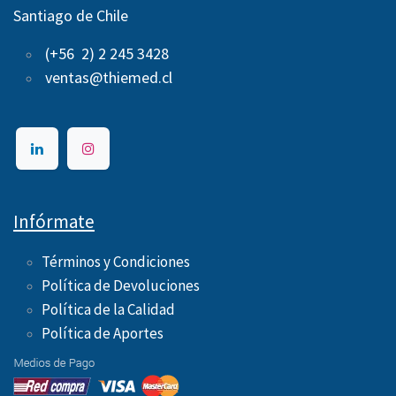
Santiago de Chile
(+56 2) 2 245 3428
ventas@thiemed.cl
Infórmate
Términos y Condiciones
Política de Devoluciones
Política de la Calidad
Política de Aportes ​