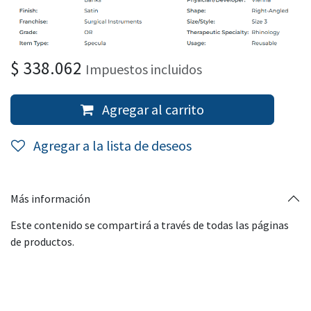
$
338.062
Impuestos incluidos
Agregar al carrito
Agregar a la lista de deseos
Más información
Este contenido se compartirá a través de todas las páginas
de productos.