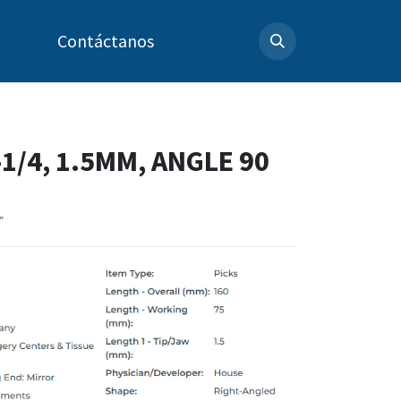
Contáctanos
-1/4, 1.5MM, ANGLE 90