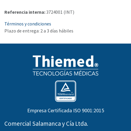
Referencia interna:
3724001 (INT)
Términos y condiciones
Plazo de entrega: 2 a 3 días hábiles
Empresa Certificada ISO 9001:2015
Comercial Salamanca y Cía Ltda.