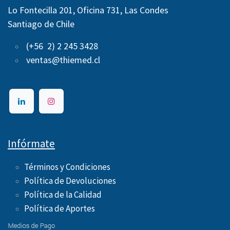
Lo Fontecilla 201, Oficina 731, Las Condes
Santiago de Chile
(+56 2) 2 245 3428
ventas@thiemed.cl
Infórmate
Términos y Condiciones
Política de Devoluciones
Política de la Calidad
Política de Aportes ​