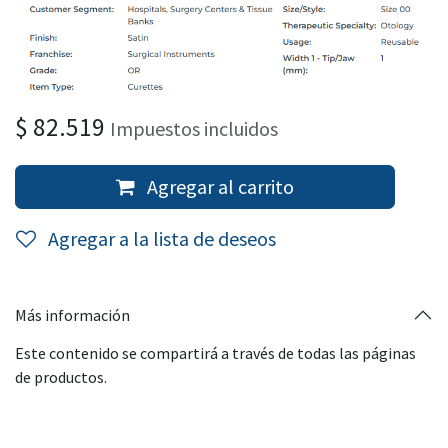
$
82.519
Impuestos incluidos
Agregar al carrito
Agregar a la lista de deseos
Más información
Este contenido se compartirá a través de todas las páginas
de productos.