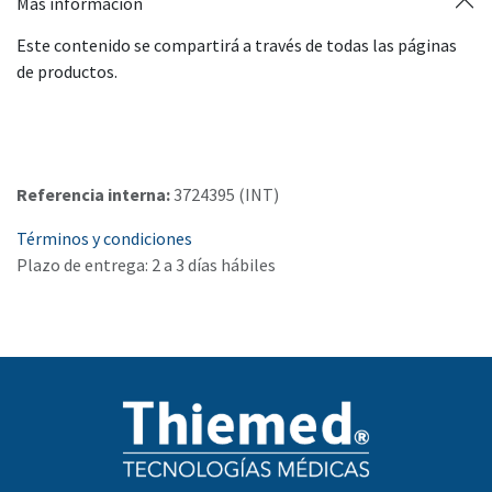
Más información
Este contenido se compartirá a través de todas las páginas
de productos.
Referencia interna:
3724395 (INT)
Términos y condiciones
Plazo de entrega: 2 a 3 días hábiles