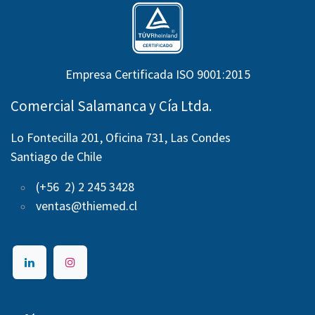
Empresa Certificada ISO 9001:2015
Comercial Salamanca y Cía Ltda.
Lo Fontecilla 201, Oficina 731, Las Condes
Santiago de Chile
(+56 2) 2 245 3428
ventas@thiemed.cl