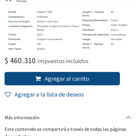
$
460.310
Impuestos incluidos
Agregar al carrito
Agregar a la lista de deseos
Más información
Este contenido se compartirá a través de todas las páginas