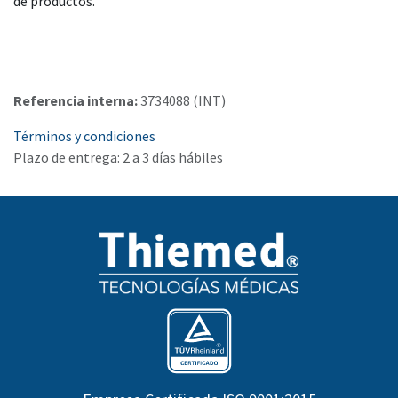
de productos.
Referencia interna:
3734088 (INT)
Términos y condiciones
Plazo de entrega: 2 a 3 días hábiles