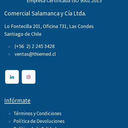
Empresa Certificada ISO 9001:2015
Comercial Salamanca y Cía Ltda.
Lo Fontecilla 201, Oficina 731, Las Condes
Santiago de Chile
(+56 2) 2 245 3428
ventas@thiemed.cl
Infórmate
Términos y Condiciones
Política de Devoluciones