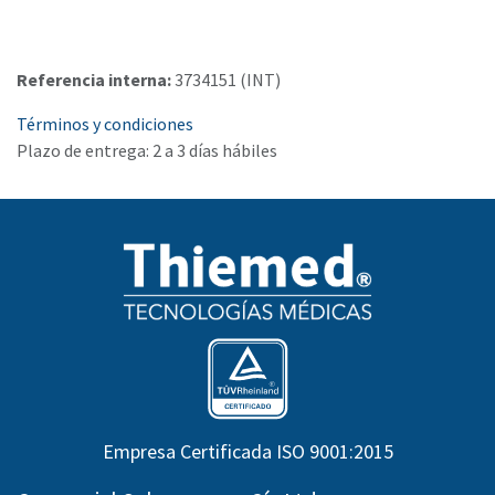
Referencia interna:
3734151 (INT)
Términos y condiciones
Plazo de entrega: 2 a 3 días hábiles
Empresa Certificada ISO 9001:2015