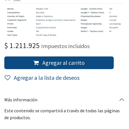
$
1.211.925
Impuestos incluidos
Agregar al carrito
Agregar a la lista de deseos
Más información
Este contenido se compartirá a través de todas las páginas
de productos.