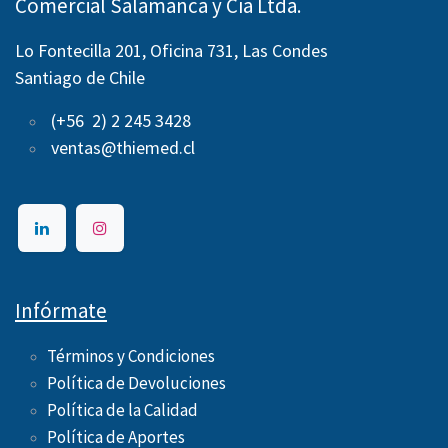
Comercial Salamanca y Cía Ltda.
Lo Fontecilla 201, Oficina 731, Las Condes
Santiago de Chile
(+56 2) 2 245 3428
ventas@thiemed.cl
Infórmate
Términos y Condiciones
Política de Devoluciones
Política de la Calidad
Política de Aportes ​