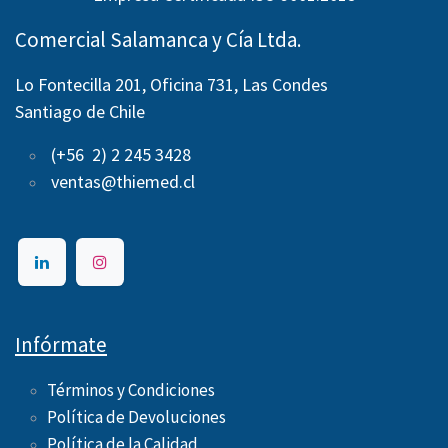
Comercial Salamanca y Cía Ltda.
Lo Fontecilla 201, Oficina 731, Las Condes
Santiago de Chile
(+56 2) 2 245 3428
ventas@thiemed.cl
Infórmate
Términos y Condiciones
Política de Devoluciones
Política de la Calidad