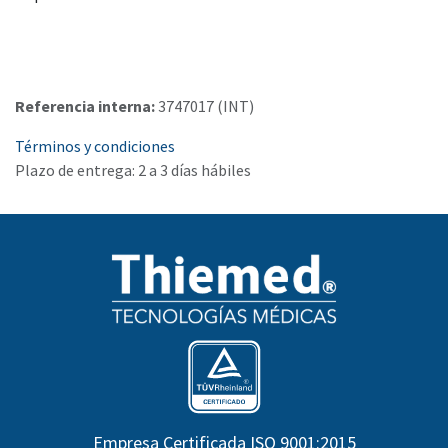
Referencia interna:
3747017 (INT)
Términos y condiciones
Plazo de entrega: 2 a 3 días hábiles
Empresa Certificada ISO 9001:2015