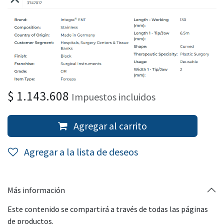
$
1.143.608
Impuestos incluidos
Agregar al carrito
Agregar a la lista de deseos
Más información
Este contenido se compartirá a través de todas las páginas
de productos.