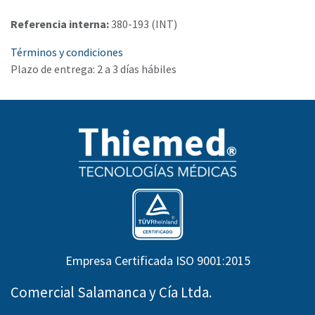
Referencia interna:
380-193 (INT)
Términos y condiciones
Plazo de entrega: 2 a 3 días hábiles
Empresa Certificada ISO 9001:2015
Comercial Salamanca y Cía Ltda.