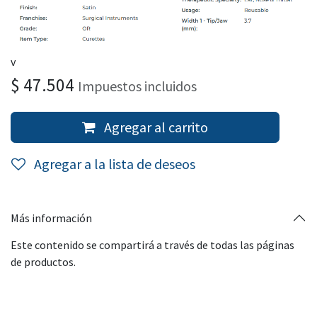
v
$
47.504
Impuestos incluidos
Agregar al carrito
Agregar a la lista de deseos
Más información
Este contenido se compartirá a través de todas las páginas
de productos.