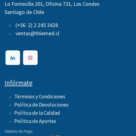
Lo Fontecilla 201, Oficina 731, Las Condes
Santiago de Chile
(+56 2) 2 245 3428
ventas@thiemed.cl
Infórmate
Términos y Condiciones
Política de Devoluciones
Política de la Calidad
Política de Aportes ​