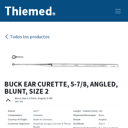
Ir al contenido
Todos los productos
BUCK EAR CURETTE, 5-7/8, ANGLED,
BLUNT, SIZE 2