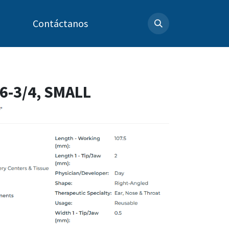
Contáctanos
6-3/4, SMALL