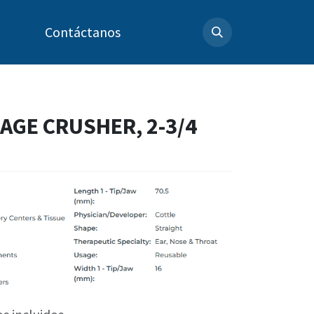
Contáctanos
AGE CRUSHER, 2-3/4