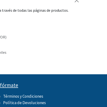
 través de todas las páginas de productos.
VOR)
biles
nfórmate
Términos y Condiciones
Política de Devoluciones