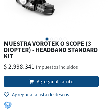
MUESTRA VOROTEK O SCOPE (3
DIOPTER) - HEADBAND STANDARD
KIT
$
2.998.341
Impuestos incluidos
Agregar al carrito
Agregar a la lista de deseos