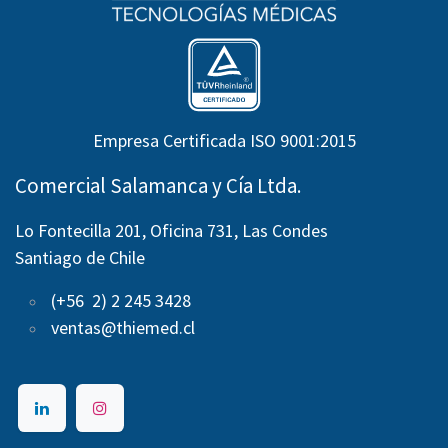
Empresa Certificada ISO 9001:2015
Comercial Salamanca y Cía Ltda.
Lo Fontecilla 201, Oficina 731, Las Condes
Santiago de Chile
(+56 2) 2 245 3428
ventas@thiemed.cl