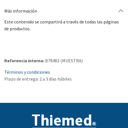
Más información
Este contenido se compartirá a través de todas las páginas
de productos.
Referencia interna:
B78483 (MUESTRA)
Términos y condiciones
Plazo de entrega: 2 a 3 días hábiles