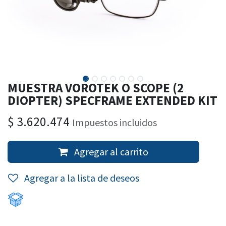
MUESTRA VOROTEK O SCOPE (2
DIOPTER) SPECFRAME EXTENDED KIT
$
3.620.474
Impuestos incluidos
Agregar al carrito
Agregar a la lista de deseos