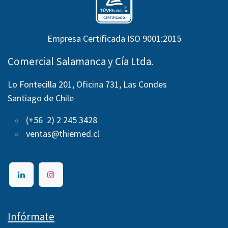
Empresa Certificada ISO 9001:2015
Comercial Salamanca y Cía Ltda.
Lo Fontecilla 201, Oficina 731, Las Condes
Santiago de Chile
(+56 2) 2 245 3428
ventas@thiemed.cl
Infórmate