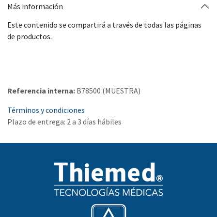
Más información
Este contenido se compartirá a través de todas las páginas
de productos.
Referencia interna:
B78500 (MUESTRA)
Términos y condiciones
Plazo de entrega: 2 a 3 días hábiles