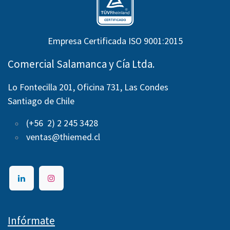
Empresa Certificada ISO 9001:2015
Comercial Salamanca y Cía Ltda.
Lo Fontecilla 201, Oficina 731, Las Condes
Santiago de Chile
(+56 2) 2 245 3428
ventas@thiemed.cl
Infórmate