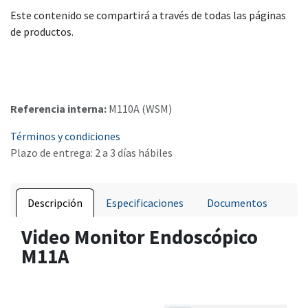
Este contenido se compartirá a través de todas las páginas
de productos.
Referencia interna:
M110A (WSM)
Términos y condiciones
Plazo de entrega: 2 a 3 días hábiles
Descripción
Especificaciones
Documentos
Video Monitor Endoscópico
M11A