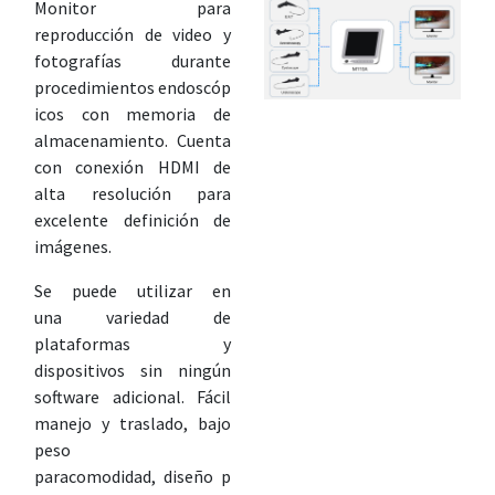
Monitor para
reproducción de video y
fotografías durante
procedimientos endoscóp
icos con memoria de
almacenamiento. Cuenta
con conexión HDMI de
alta resolución para
excelente definición de
imágenes.
Se puede utilizar en
una variedad de
plataformas y
dispositivos sin ningún
software adicional. Fácil
manejo y traslado, bajo
peso
paracomodidad, diseño p