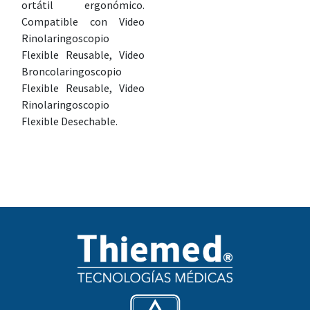
ortátil ergonómico.
Compatible con Video
Rinolaringoscopio
Flexible Reusable, Video
Broncolaringoscopio
Flexible Reusable, Video
Rinolaringoscopio
Flexible Desechable.