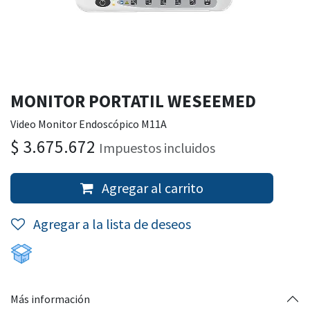
MONITOR PORTATIL WESEEMED
Video Monitor Endoscópico M11A
$
3.675.672
Impuestos incluidos
Agregar al carrito
Agregar a la lista de deseos
Más información