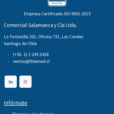
Empresa Certificada ISO 9001:2015
Comercial Salamanca y Cía Ltda.
Lo Fontecilla 201, Oficina 731, Las Condes
Santiago de Chile
(+56 2) 2 245 3428
ventas@thiemed.cl
Infórmate