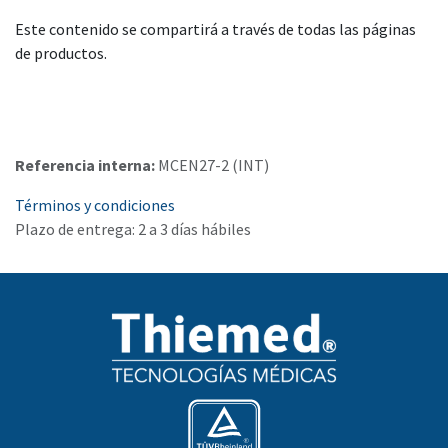
Este contenido se compartirá a través de todas las páginas
de productos.
Referencia interna:
MCEN27-2 (INT)
Términos y condiciones
Plazo de entrega: 2 a 3 días hábiles