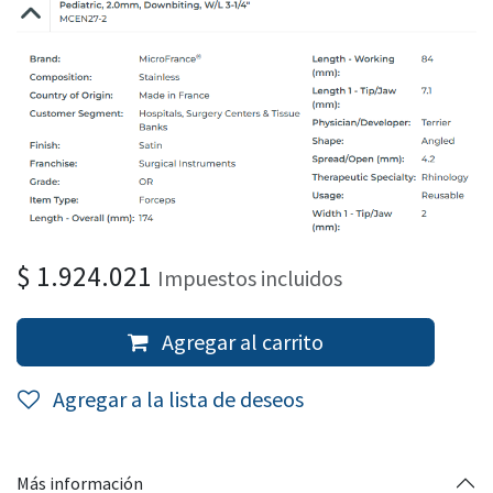
$
1.924.021
Impuestos incluidos
Agregar al carrito
Agregar a la lista de deseos
Más información