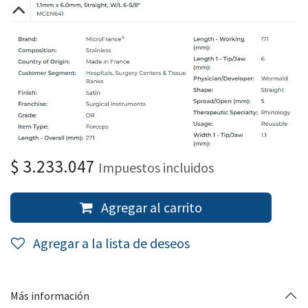
$
3.233.047
Impuestos incluidos
Agregar al carrito
Agregar a la lista de deseos
Más información