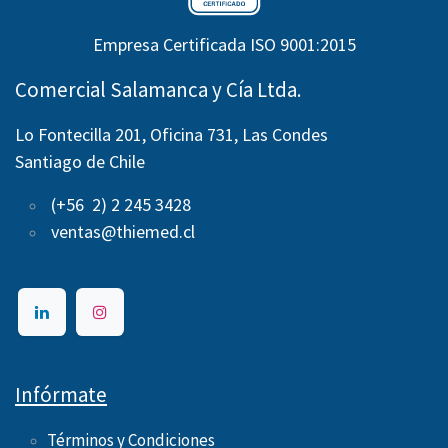
Empresa Certificada ISO 9001:2015
Comercial Salamanca y Cía Ltda.
Lo Fontecilla 201, Oficina 731, Las Condes
Santiago de Chile
(+56 2) 2 245 3428
ventas@thiemed.cl
Infórmate
Términos y Condiciones