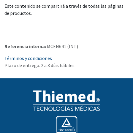
Este contenido se compartirá a través de todas las páginas
de productos.
Referencia interna:
MCEN641 (INT)
Términos y condiciones
Plazo de entrega: 2 a 3 días hábiles