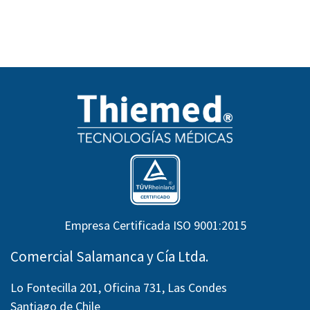
Empresa Certificada ISO 9001:2015
Comercial Salamanca y Cía Ltda.
Lo Fontecilla 201, Oficina 731, Las Condes
Santiago de Chile