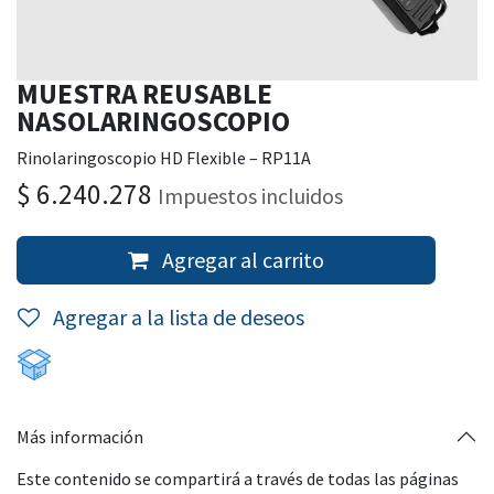
MUESTRA REUSABLE
NASOLARINGOSCOPIO
Rinolaringoscopio HD Flexible – RP11A
$
6.240.278
Impuestos incluidos
Agregar al carrito
Agregar a la lista de deseos
Más información
Este contenido se compartirá a través de todas las páginas