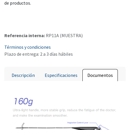
de productos.
Referencia interna:
RP11A (MUESTRA)
Términos y condiciones
Plazo de entrega: 2 a 3 días hábiles
Descripción
Especificaciones
Documentos