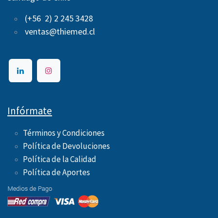
(+56 2) 2 245 3428
ventas@thiemed.cl
Infórmate
Términos y Condiciones
Política de Devoluciones
Política de la Calidad
Política de Aportes ​