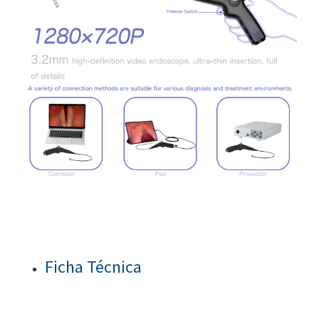
Ficha Técnica