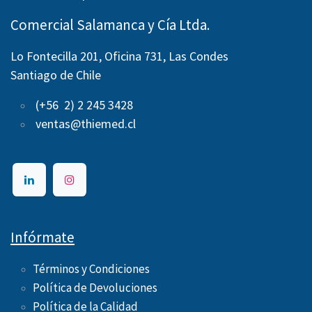
Comercial Salamanca y Cía Ltda.
Lo Fontecilla 201, Oficina 731, Las Condes
Santiago de Chile
(+56 2) 2 245 3428
ventas@thiemed.cl
Infórmate
Términos y Condiciones
Política de Devoluciones
Política de la Calidad