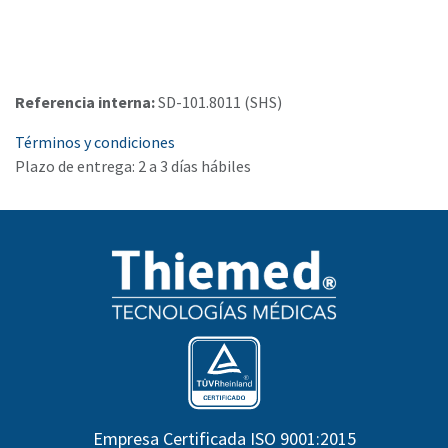
Referencia interna:
SD-101.8011 (SHS)
Términos y condiciones
Plazo de entrega: 2 a 3 días hábiles
Empresa Certificada ISO 9001:2015