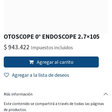
OTOSCOPE 0° ENDOSCOPE 2.7×105
$
943.422
Impuestos incluidos
Agregar al carrito
Agregar a la lista de deseos
Más información
Este contenido se compartirá a través de todas las páginas
de productos.