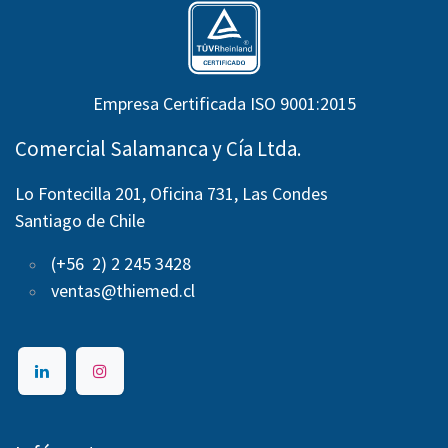
Empresa Certificada ISO 9001:2015
Comercial Salamanca y Cía Ltda.
Lo Fontecilla 201, Oficina 731, Las Condes
Santiago de Chile
(+56 2) 2 245 3428
ventas@thiemed.cl