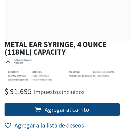
METAL EAR SYRINGE, 4 OUNCE
(118ML) CAPACITY
$
91.695
Impuestos incluidos
Agregar al carrito
Agregar a la lista de deseos