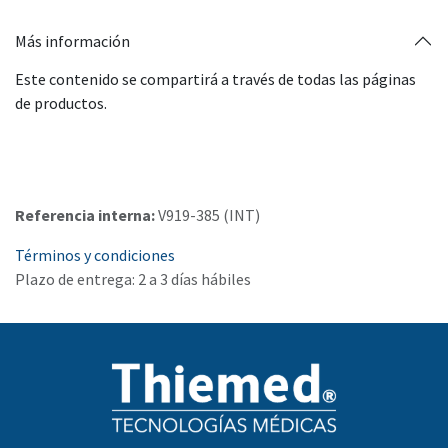
Más información
Este contenido se compartirá a través de todas las páginas
de productos.
Referencia interna:
V919-385 (INT)
Términos y condiciones
Plazo de entrega: 2 a 3 días hábiles