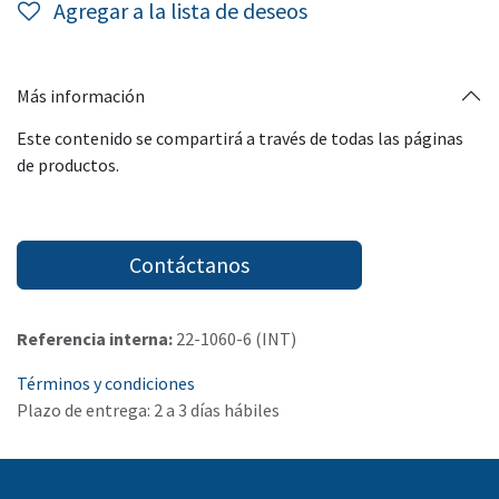
Agregar a la lista de deseos
Más información
Este contenido se compartirá a través de todas las páginas
de productos.
Contáctanos
Referencia interna:
22-1060-6 (INT)
Términos y condiciones
Plazo de entrega: 2 a 3 días hábiles