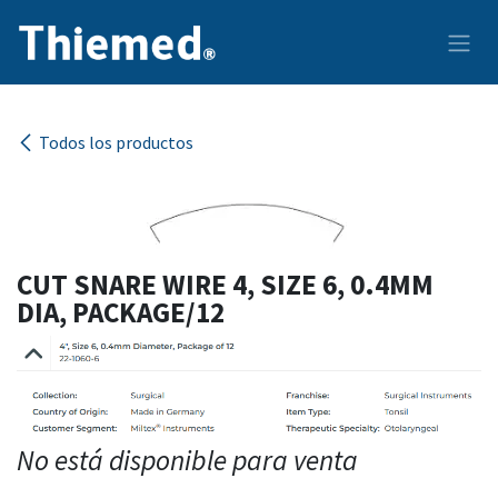
Ir al contenido
Todos los productos
CUT SNARE WIRE 4, SIZE 6, 0.4MM
DIA, PACKAGE/12
No está disponible para venta