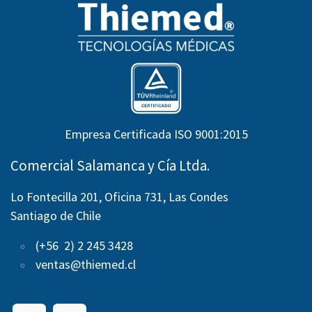
Empresa Certificada ISO 9001:2015
Comercial Salamanca y Cía Ltda.
Lo Fontecilla 201, Oficina 731, Las Condes
Santiago de Chile
(+56 2) 2 245 3428
ventas@thiemed.cl