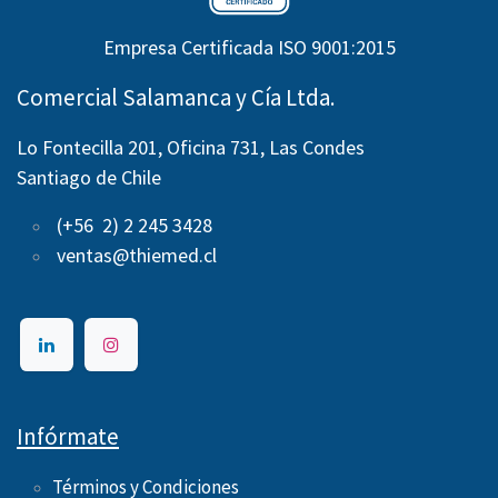
Empresa Certificada ISO 9001:2015
Comercial Salamanca y Cía Ltda.
Lo Fontecilla 201, Oficina 731, Las Condes
Santiago de Chile
(+56 2) 2 245 3428
ventas@thiemed.cl
Infórmate
Términos y Condiciones