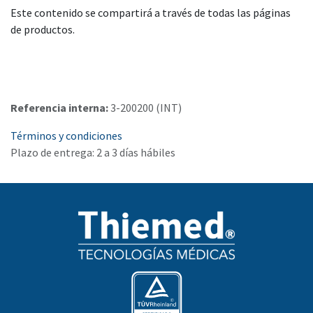
Este contenido se compartirá a través de todas las páginas
de productos.
Referencia interna:
3-200200 (INT)
Términos y condiciones
Plazo de entrega: 2 a 3 días hábiles