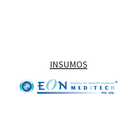
INSUMOS