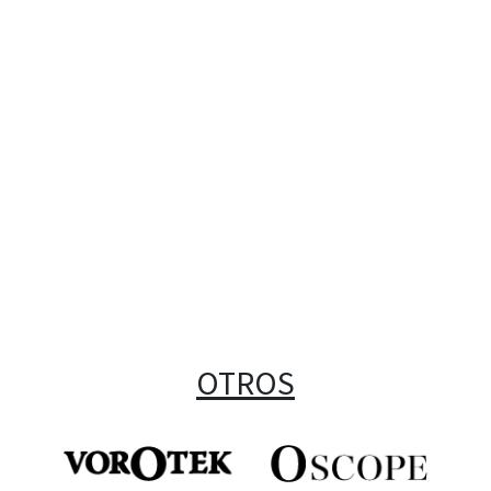
OTROS