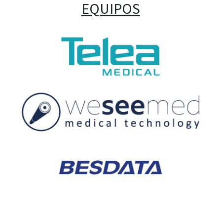
EQUIPOS