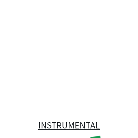
INSTRUMENTAL