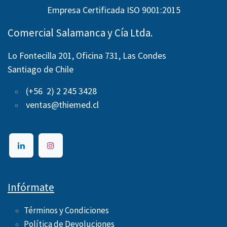
Empresa Certificada ISO 9001:2015
Comercial Salamanca y Cía Ltda.
Lo Fontecilla 201, Oficina 731, Las Condes
Santiago de Chile
(+56 2) 2 245 3428
ventas@thiemed.cl
Infórmate
Términos y Condiciones
Política de Devoluciones