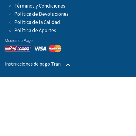
Términos y Condiciones
Política de Devoluciones
Política de la Calidad
Política de Aportes ​
Instrucciones de pago Transbank