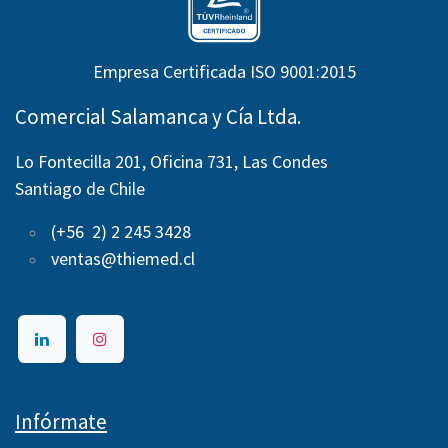
Empresa Certificada ISO 9001:2015
Comercial Salamanca y Cía Ltda.
Lo Fontecilla 201, Oficina 731, Las Condes
Santiago de Chile
(+56 2) 2 245 3428
ventas@thiemed.cl
Infórmate