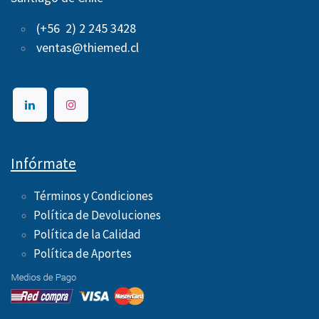
(+56 2) 2 245 3428
ventas@thiemed.cl
Infórmate
Términos y Condiciones
Política de Devoluciones
Política de la Calidad
Política de Aportes ​