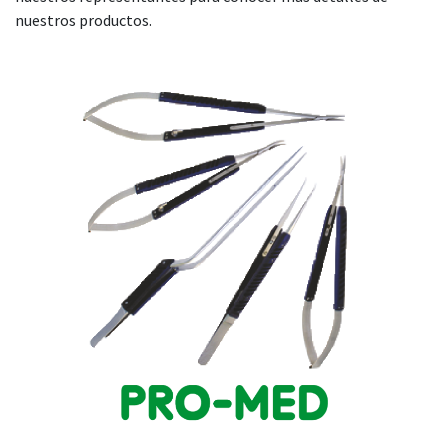
nuestros productos.