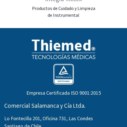
Productos de Cuidado y Limpieza
de Instrumental
Empresa Certificada ISO 9001:2015
Comercial Salamanca y Cía Ltda.
Lo Fontecilla 201, Oficina 731, Las Condes
Santiago de Chile