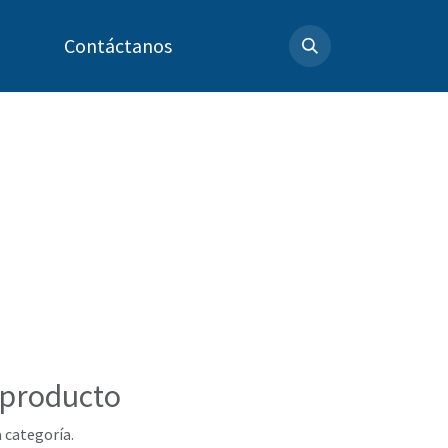
Contáctanos
 producto
 categoría.