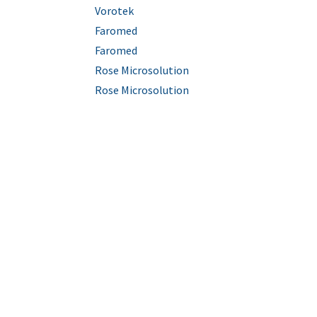
Vorotek
Faromed
Faromed
Rose Microsolution
Rose Microsolution